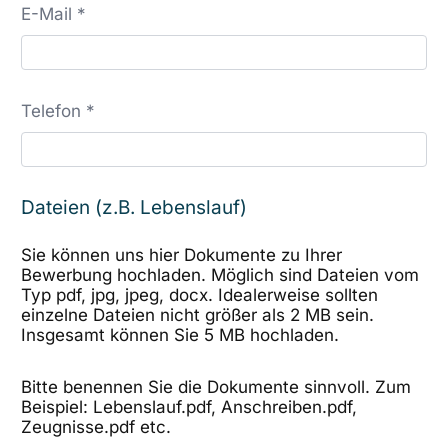
E-Mail *
Telefon *
Dateien (z.B. Lebenslauf)
Sie können uns hier Dokumente zu Ihrer
Bewerbung hochladen. Möglich sind Dateien vom
Typ pdf, jpg, jpeg, docx. Idealerweise sollten
einzelne Dateien nicht größer als 2 MB sein.
Insgesamt können Sie 5 MB hochladen.
Bitte benennen Sie die Dokumente sinnvoll. Zum
Beispiel: Lebenslauf.pdf, Anschreiben.pdf,
Zeugnisse.pdf etc.