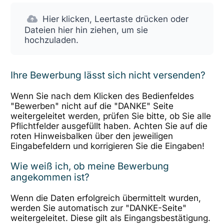
Hier klicken, Leertaste drücken oder
Dateien hier hin ziehen, um sie
hochzuladen.
Ihre Bewerbung lässt sich nicht versenden?
Wenn Sie nach dem Klicken des Bedienfeldes
"Bewerben" nicht auf die "DANKE" Seite
weitergeleitet werden, prüfen Sie bitte, ob Sie alle
Pflichtfelder ausgefüllt haben. Achten Sie auf die
roten Hinweisbalken über den jeweiligen
Eingabefeldern und korrigieren Sie die Eingaben!
Wie weiß ich, ob meine Bewerbung
angekommen ist?
Wenn die Daten erfolgreich übermittelt wurden,
werden Sie automatisch zur "DANKE-Seite"
weitergeleitet. Diese gilt als Eingangsbestätigung.