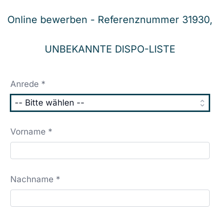
Online bewerben - Referenznummer 31930,
UNBEKANNTE DISPO-LISTE
Anrede *
Vorname *
Nachname *