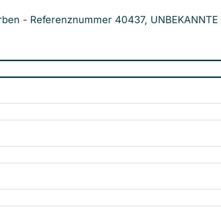
erben - Referenznummer 40437, UNBEKANNTE 