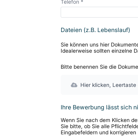
Telefon *
Dateien (z.B. Lebenslauf)
Sie können uns hier Dokumente
Idealerweise sollten einzelne 
Bitte benennen Sie die Dokumen
Hier klicken, Leertaste
Ihre Bewerbung lässt sich n
Wenn Sie nach dem Klicken des
Sie bitte, ob Sie alle Pflichtf
Eingabefeldern und korrigieren 