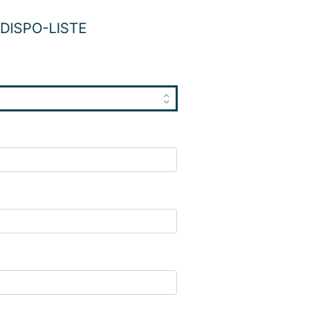
DISPO-LISTE