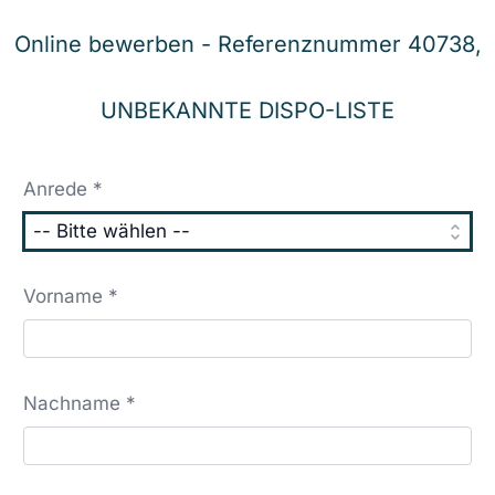
Online bewerben - Referenznummer 40738,
UNBEKANNTE DISPO-LISTE
Anrede *
Vorname *
Nachname *