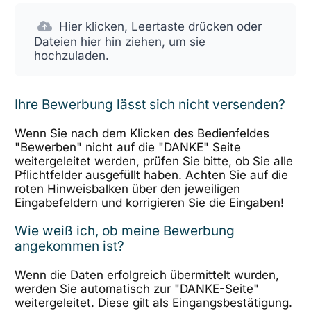
Hier klicken, Leertaste drücken oder
Dateien hier hin ziehen, um sie
hochzuladen.
Ihre Bewerbung lässt sich nicht versenden?
Wenn Sie nach dem Klicken des Bedienfeldes
"Bewerben" nicht auf die "DANKE" Seite
weitergeleitet werden, prüfen Sie bitte, ob Sie alle
Pflichtfelder ausgefüllt haben. Achten Sie auf die
roten Hinweisbalken über den jeweiligen
Eingabefeldern und korrigieren Sie die Eingaben!
Wie weiß ich, ob meine Bewerbung
angekommen ist?
Wenn die Daten erfolgreich übermittelt wurden,
werden Sie automatisch zur "DANKE-Seite"
weitergeleitet. Diese gilt als Eingangsbestätigung.