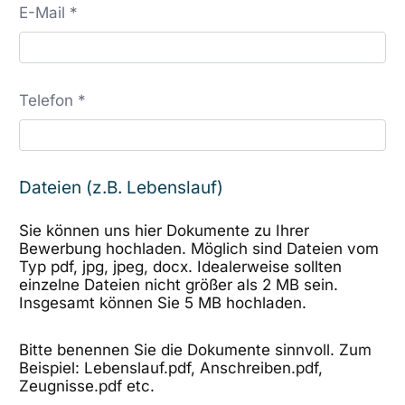
E-Mail *
Telefon *
Dateien (z.B. Lebenslauf)
Sie können uns hier Dokumente zu Ihrer
Bewerbung hochladen. Möglich sind Dateien vom
Typ pdf, jpg, jpeg, docx. Idealerweise sollten
einzelne Dateien nicht größer als 2 MB sein.
Insgesamt können Sie 5 MB hochladen.
Bitte benennen Sie die Dokumente sinnvoll. Zum
Beispiel: Lebenslauf.pdf, Anschreiben.pdf,
Zeugnisse.pdf etc.