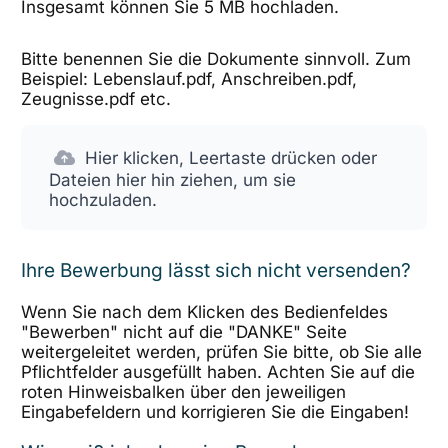
Insgesamt können Sie 5 MB hochladen.
Bitte benennen Sie die Dokumente sinnvoll. Zum
Beispiel: Lebenslauf.pdf, Anschreiben.pdf,
Zeugnisse.pdf etc.
Hier klicken, Leertaste drücken oder
Dateien hier hin ziehen, um sie
hochzuladen.
Ihre Bewerbung lässt sich nicht versenden?
Wenn Sie nach dem Klicken des Bedienfeldes
"Bewerben" nicht auf die "DANKE" Seite
weitergeleitet werden, prüfen Sie bitte, ob Sie alle
Pflichtfelder ausgefüllt haben. Achten Sie auf die
roten Hinweisbalken über den jeweiligen
Eingabefeldern und korrigieren Sie die Eingaben!