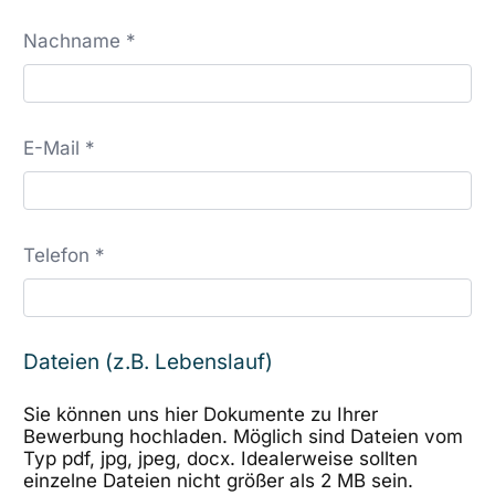
Nachname *
E-Mail *
Telefon *
Dateien (z.B. Lebenslauf)
Sie können uns hier Dokumente zu Ihrer
Bewerbung hochladen. Möglich sind Dateien vom
Typ pdf, jpg, jpeg, docx. Idealerweise sollten
einzelne Dateien nicht größer als 2 MB sein.