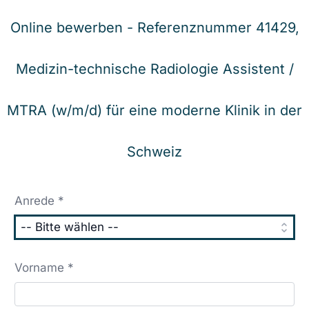
Online bewerben - Referenznummer 41429,
Medizin-technische Radiologie Assistent /
MTRA (w/m/d) für eine moderne Klinik in der
Schweiz
Anrede *
Vorname *