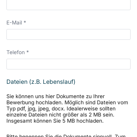
E-Mail *
Telefon *
Dateien (z.B. Lebenslauf)
Sie können uns hier Dokumente zu Ihrer
Bewerbung hochladen. Möglich sind Dateien vom
Typ pdf, jpg, jpeg, docx. Idealerweise sollten
einzelne Dateien nicht größer als 2 MB sein.
Insgesamt können Sie 5 MB hochladen.
Bitte benennen Sie die Dokumente sinnvoll. Zum