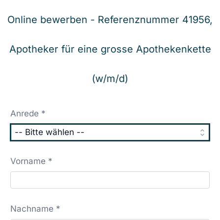
Online bewerben - Referenznummer 41956,
Apotheker für eine grosse Apothekenkette
(w/m/d)
Anrede *
Vorname *
Nachname *