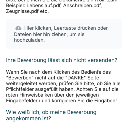
Beispiel: Lebenslauf.pdf, Anschreiben.pdf,
Zeugnisse.pdf etc.
Hier klicken, Leertaste drücken oder
Dateien hier hin ziehen, um sie
hochzuladen.
Ihre Bewerbung lässt sich nicht versenden?
Wenn Sie nach dem Klicken des Bedienfeldes
"Bewerben" nicht auf die "DANKE" Seite
weitergeleitet werden, prüfen Sie bitte, ob Sie alle
Pflichtfelder ausgefüllt haben. Achten Sie auf die
roten Hinweisbalken über den jeweiligen
Eingabefeldern und korrigieren Sie die Eingaben!
Wie weiß ich, ob meine Bewerbung
angekommen ist?